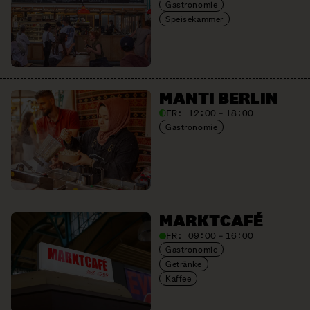
Gastronomie
Speisekammer
MANTI BERLIN
FR:
12:00 – 18:00
Gastronomie
MARKTCAFÉ
FR:
09:00 – 16:00
Gastronomie
Getränke
Kaffee