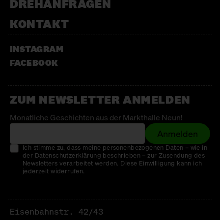
DREHANFRAGEN
KONTAKT
INSTAGRAM
FACEBOOK
ZUM NEWSLETTER ANMELDEN
Monatliche Geschichten aus der Markthalle Neun!
Anmelden
Ich stimme zu, dass meine personenbezogenen Daten – wie in
der Datenschutzerklärung beschrieben – zur Zusendung des
Newsletters verarbeitet werden. Diese Einwilligung kann ich
jederzeit widerrufen.
Eisenbahnstr. 42/43