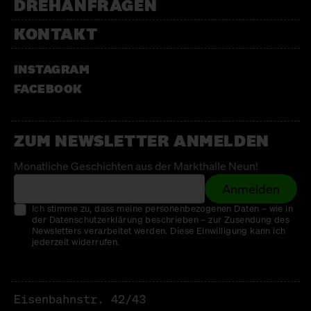
DREHANFRAGEN
KONTAKT
INSTAGRAM
FACEBOOK
ZUM NEWSLETTER ANMELDEN
Monatliche Geschichten aus der Markthalle Neun!
Anmelden
Ich stimme zu, dass meine personenbezogenen Daten – wie in
der Datenschutzerklärung beschrieben – zur Zusendung des
Newsletters verarbeitet werden. Diese Einwilligung kann ich
jederzeit widerrufen.
Eisenbahnstr. 42/43