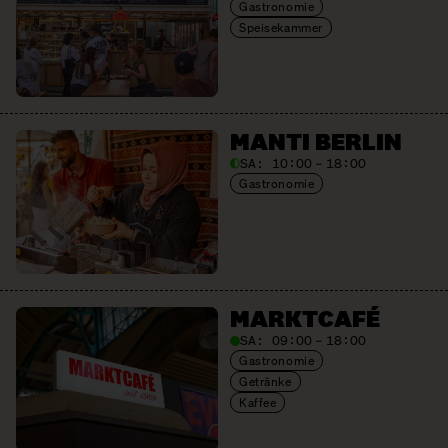
Gastronomie
Speisekammer
MANTI BERLIN
SA:
10:00 – 18:00
Gastronomie
MARKTCAFÉ
SA:
09:00 – 18:00
Gastronomie
Getränke
Kaffee