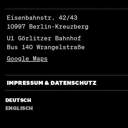
Eisenbahnstr. 42/43
10997 Berlin-Kreuzberg
U1 Görlitzer Bahnhof
Bus 140 Wrangelstraße
Google Maps
IMPRESSUM & DATENSCHUTZ
DEUTSCH
ENGLISCH