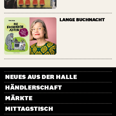
LANGE BUCHNACHT
NEUES AUS DER HALLE
HÄNDLERSCHAFT
MÄRKTE
MITTAGSTISCH