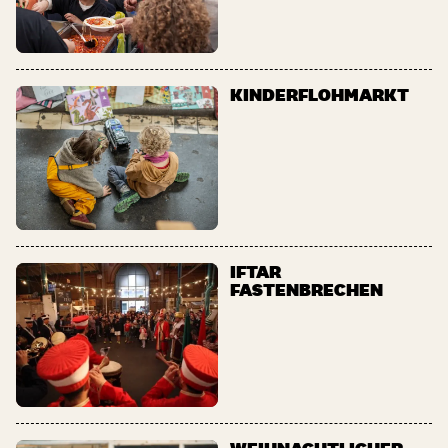
KINDERFLOHMARKT
IFTAR
FASTENBRECHEN