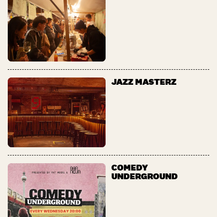
JAZZ MASTERZ
COMEDY
UNDERGROUND