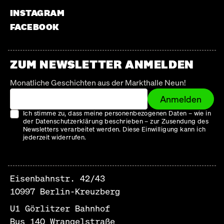
INSTAGRAM
FACEBOOK
ZUM NEWSLETTER ANMELDEN
Monatliche Geschichten aus der Markthalle Neun!
Anmelden
Ich stimme zu, dass meine personenbezogenen Daten – wie in
der Datenschutzerklärung beschrieben – zur Zusendung des
Newsletters verarbeitet werden. Diese Einwilligung kann ich
jederzeit widerrufen.
Eisenbahnstr. 42/43
10997 Berlin-Kreuzberg
U1 Görlitzer Bahnhof
Bus 140 Wrangelstraße