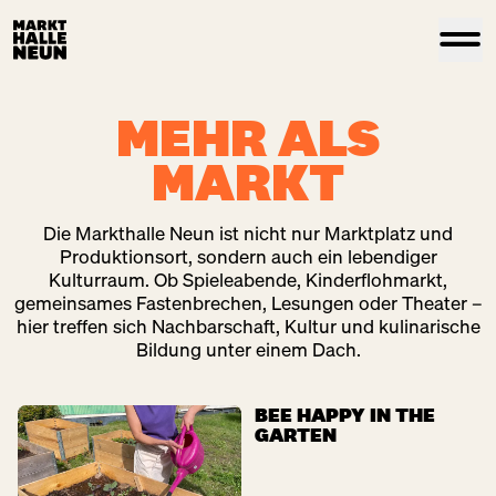
MEHR ALS
MARKT
Die Markthalle Neun ist nicht nur Marktplatz und
Produktionsort, sondern auch ein lebendiger
Kulturraum. Ob Spieleabende, Kinderflohmarkt,
gemeinsames Fastenbrechen, Lesungen oder Theater –
hier treffen sich Nachbarschaft, Kultur und kulinarische
Bildung unter einem Dach.
BEE HAPPY IN THE
GARTEN