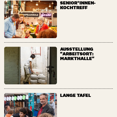
SENIOR*INNEN-
KOCHTREFF
AUSSTELLUNG
"ARBEITSORT:
MARKTHALLE"
LANGE TAFEL