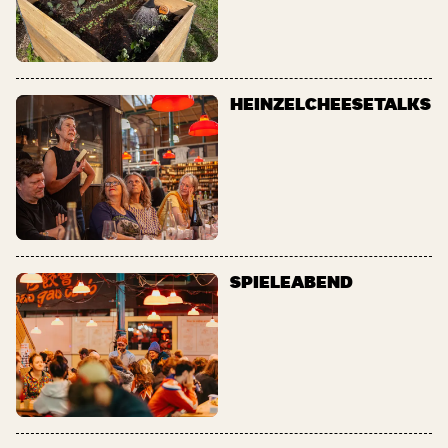
HEINZELCHEESETALKS
SPIELEABEND