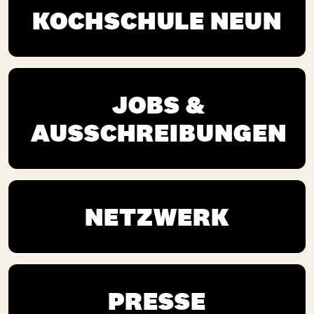
KOCHSCHULE NEUN
JOBS &
AUSSCHREIBUNGEN
NETZWERK
PRESSE