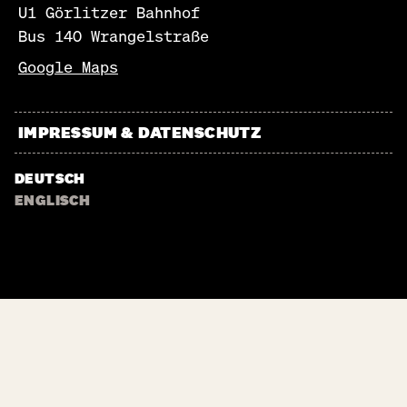
U1 Görlitzer Bahnhof
Bus 140 Wrangelstraße
Google Maps
IMPRESSUM & DATENSCHUTZ
DEUTSCH
ENGLISCH