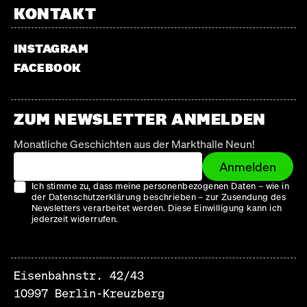
KONTAKT
INSTAGRAM
FACEBOOK
ZUM NEWSLETTER ANMELDEN
Monatliche Geschichten aus der Markthalle Neun!
Anmelden
Ich stimme zu, dass meine personenbezogenen Daten – wie in
der Datenschutzerklärung beschrieben – zur Zusendung des
Newsletters verarbeitet werden. Diese Einwilligung kann ich
jederzeit widerrufen.
Eisenbahnstr. 42/43
10997 Berlin-Kreuzberg