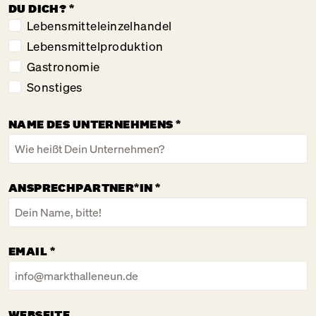
DU DICH?
*
Lebensmitteleinzelhandel
Lebensmittelproduktion
Gastronomie
Sonstiges
NAME DES UNTERNEHMENS
*
ANSPRECHPARTNER*IN
*
EMAIL
*
WEBSEITE