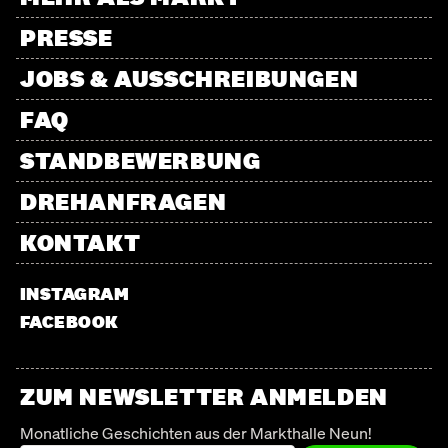
PRESSE
JOBS & AUSSCHREIBUNGEN
FAQ
STANDBEWERBUNG
DREHANFRAGEN
KONTAKT
INSTAGRAM
FACEBOOK
ZUM NEWSLETTER ANMELDEN
Monatliche Geschichten aus der Markthalle Neun!