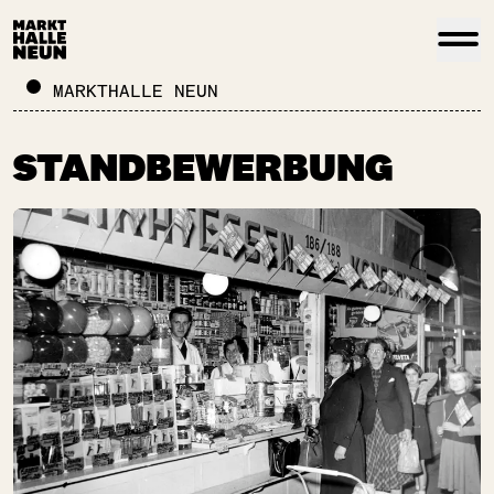
MARKTHALLE NEUN
STANDBEWERBUNG