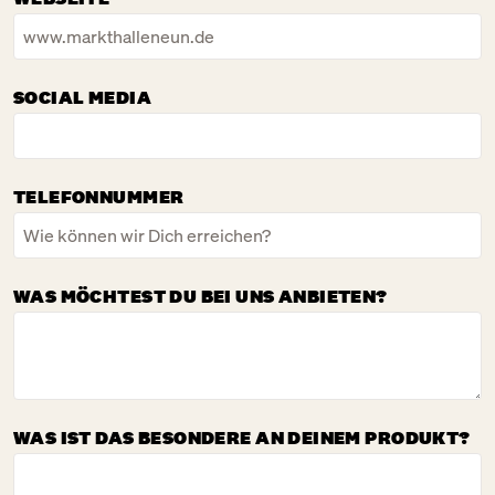
SOCIAL MEDIA
TELEFONNUMMER
WAS MÖCHTEST DU BEI UNS ANBIETEN?
WAS IST DAS BESONDERE AN DEINEM PRODUKT?