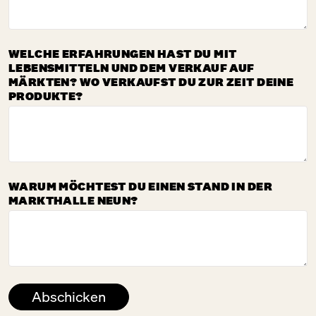
WELCHE ERFAHRUNGEN HAST DU MIT
LEBENSMITTELN UND DEM VERKAUF AUF
MÄRKTEN? WO VERKAUFST DU ZUR ZEIT DEINE
PRODUKTE?
WARUM MÖCHTEST DU EINEN STAND IN DER
MARKTHALLE NEUN?
Abschicken