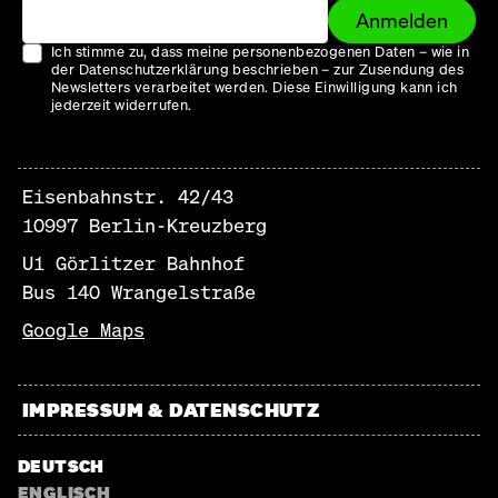
Anmelden
Ich stimme zu, dass meine personenbezogenen Daten – wie in
der Datenschutzerklärung beschrieben – zur Zusendung des
Newsletters verarbeitet werden. Diese Einwilligung kann ich
jederzeit widerrufen.
Eisenbahnstr. 42/43
10997 Berlin-Kreuzberg
U1 Görlitzer Bahnhof
Bus 140 Wrangelstraße
Google Maps
IMPRESSUM & DATENSCHUTZ
DEUTSCH
ENGLISCH