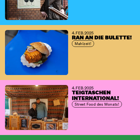
4. FEB. 2025
RAN AN DIE BULETTE!
Mahlzeit!
4. FEB. 2025
TEIGTASCHEN
INTERNATIONAL!
Street Food des Monats!