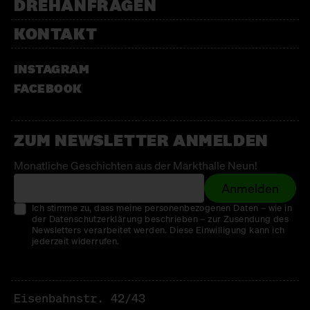
DREHANFRAGEN
KONTAKT
INSTAGRAM
FACEBOOK
ZUM NEWSLETTER ANMELDEN
Monatliche Geschichten aus der Markthalle Neun!
Anmelden
Ich stimme zu, dass meine personenbezogenen Daten – wie in
der Datenschutzerklärung beschrieben – zur Zusendung des
Newsletters verarbeitet werden. Diese Einwilligung kann ich
jederzeit widerrufen.
Eisenbahnstr. 42/43