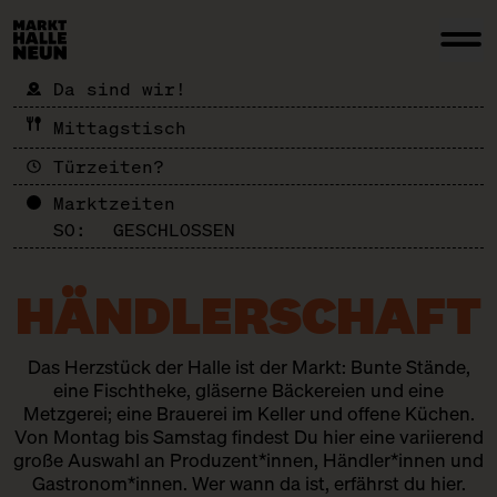
Da sind wir!
Mittagstisch
Türzeiten?
Marktzeiten
SO:
GESCHLOSSEN
HÄNDLER­SCHAFT
Das Herzstück der Halle ist der Markt: Bunte Stände,
eine Fischtheke, gläserne Bäckereien und eine
Metzgerei; eine Brauerei im Keller und offene Küchen.
Von Montag bis Samstag findest Du hier eine variierend
große Auswahl an Produzent*innen, Händler*innen und
Gastronom*innen. Wer wann da ist, erfährst du hier.