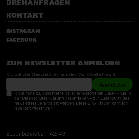
DREHANFRAGEN
KONTAKT
INSTAGRAM
FACEBOOK
ZUM NEWSLETTER ANMELDEN
Monatliche Geschichten aus der Markthalle Neun!
Anmelden
Ich stimme zu, dass meine personenbezogenen Daten – wie in
der Datenschutzerklärung beschrieben – zur Zusendung des
Newsletters verarbeitet werden. Diese Einwilligung kann ich
jederzeit widerrufen.
Eisenbahnstr. 42/43