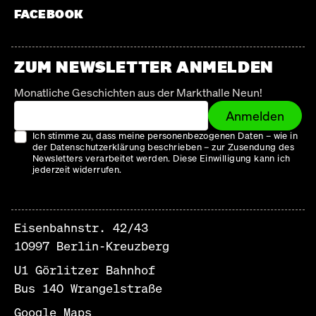
FACEBOOK
ZUM NEWSLETTER ANMELDEN
Monatliche Geschichten aus der Markthalle Neun!
Anmelden
Ich stimme zu, dass meine personenbezogenen Daten – wie in
der Datenschutzerklärung beschrieben – zur Zusendung des
Newsletters verarbeitet werden. Diese Einwilligung kann ich
jederzeit widerrufen.
Eisenbahnstr. 42/43
10997 Berlin-Kreuzberg
U1 Görlitzer Bahnhof
Bus 140 Wrangelstraße
Google Maps