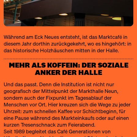
Während am Eck Neues entsteht, ist das Marktcafé in
diesem Jahr dorthin zurückgekehrt, wo es hingehört: in
das historische Holzhäuschen mitten in der Halle.
MEHR ALS KOFFEIN: DER SOZIALE
ANKER DER HALLE
Und das passt. Denn die Institution ist nicht nur
geografisch der Mittelpunkt der Markthalle Neun,
sondern auch der Fixpunkt im Tagesablauf der
Menschen vor Ort. Hier kreuzen sich die Wege zu jeder
Uhrzeit: zum schnellen Kaffee vor Schichtbeginn, für
eine Pause während des Markteinkaufs oder auf einen
kurzen Tresenschnack zum Feierabend.
Seit 1989 begleitet das Café Generationen von