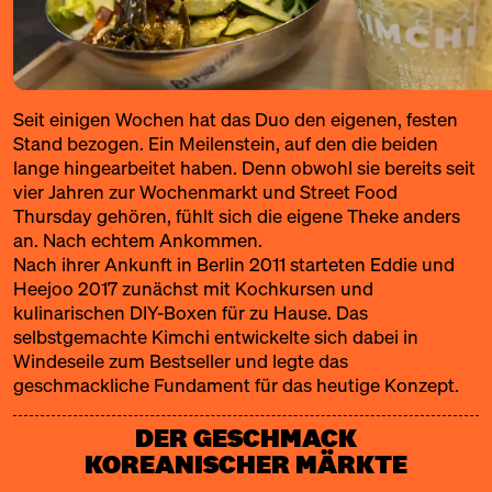
Seit einigen Wochen hat das Duo den eigenen, festen
Stand bezogen. Ein Meilenstein, auf den die beiden
lange hingearbeitet haben. Denn obwohl sie bereits seit
vier Jahren zur Wochenmarkt und Street Food
Thursday gehören, fühlt sich die eigene Theke anders
an. Nach echtem Ankommen.
Nach ihrer Ankunft in Berlin 2011 starteten Eddie und
Heejoo 2017 zunächst mit Kochkursen und
kulinarischen DIY-Boxen für zu Hause. Das
selbstgemachte Kimchi entwickelte sich dabei in
Windeseile zum Bestseller und legte das
geschmackliche Fundament für das heutige Konzept.
DER GESCHMACK
KOREANISCHER MÄRKTE