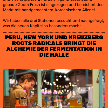
gebaut:
Zoom Fresh
ist eingezogen und bereichert den
Markt mit handgemachtem, koreanischem Allerlei.
Wir haben alle drei Stationen besucht und nachgefragt,
was die neuen Kapitel so besonders macht.
PERU, NEW YORK UND KREUZBERG
ROOTS RADICALS BRINGT DIE
ALCHEMIE DER FERMENTATION IN
DIE HALLE