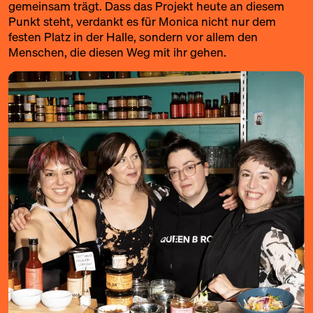
gemeinsam trägt. Dass das Projekt heute an diesem
Punkt steht, verdankt es für Monica nicht nur dem
festen Platz in der Halle, sondern vor allem den
Menschen, die diesen Weg mit ihr gehen.