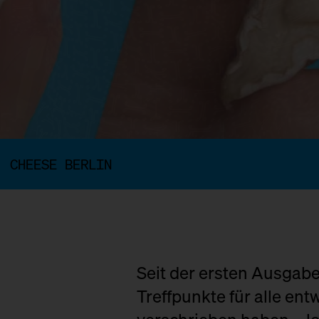
CHEESE BERLIN
Seit der ersten Ausgabe
Treffpunkte für alle ent