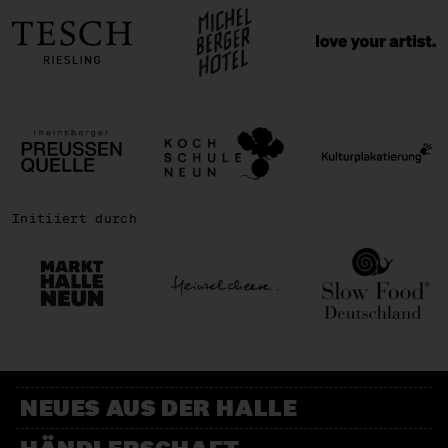
Initiiert durch
NEUES AUS DER HALLE