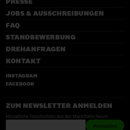
PRESSE
JOBS & AUSSCHREIBUNGEN
FAQ
STANDBEWERBUNG
DREHANFRAGEN
KONTAKT
INSTAGRAM
FACEBOOK
ZUM NEWSLETTER ANMELDEN
Monatliche Geschichten aus der Markthalle Neun!
Anmelden