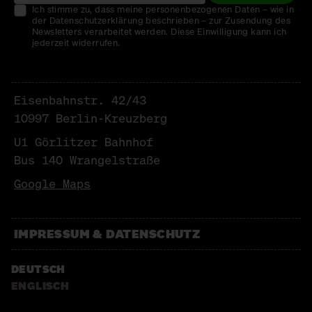
Ich stimme zu, dass meine personenbezogenen Daten – wie in
der Datenschutzerklärung beschrieben – zur Zusendung des
Newsletters verarbeitet werden. Diese Einwilligung kann ich
jederzeit widerrufen.
Eisenbahnstr. 42/43
10997 Berlin-Kreuzberg
U1 Görlitzer Bahnhof
Bus 140 Wrangelstraße
Google Maps
IMPRESSUM & DATENSCHUTZ
DEUTSCH
ENGLISCH