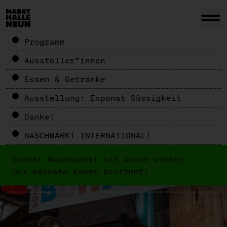
Programm
Aussteller*innen
Essen & Getränke
Ausstellung: Exponat Süssigkeit
Danke!
NASCHMARKT INTERNATIONAL!
Dieser Naschmarkt ist schon vorbei.
Der nächste kommt bestimmt!