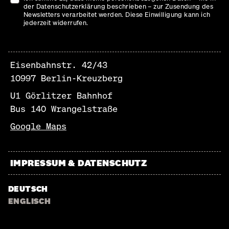
der Datenschutzerklärung beschrieben – zur Zusendung des
Newsletters verarbeitet werden. Diese Einwilligung kann ich
jederzeit widerrufen.
Eisenbahnstr. 42/43
10997 Berlin-Kreuzberg
U1 Görlitzer Bahnhof
Bus 140 Wrangelstraße
Google Maps
IMPRESSUM & DATENSCHUTZ
DEUTSCH
ENGLISCH