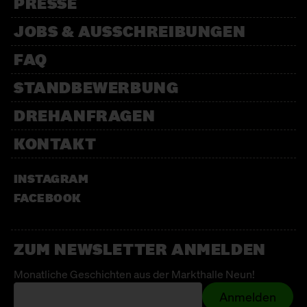
PRESSE
JOBS & AUSSCHREIBUNGEN
FAQ
STANDBEWERBUNG
DREHANFRAGEN
KONTAKT
INSTAGRAM
FACEBOOK
ZUM NEWSLETTER ANMELDEN
Monatliche Geschichten aus der Markthalle Neun!
Anmelden