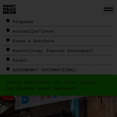
Programm
Aussteller*innen
Essen & Getränke
Ausstellung: Exponat Süssigkeit
Danke!
NASCHMARKT INTERNATIONAL!
Dieser Naschmarkt ist schon vorbei.
Der nächste kommt bestimmt!