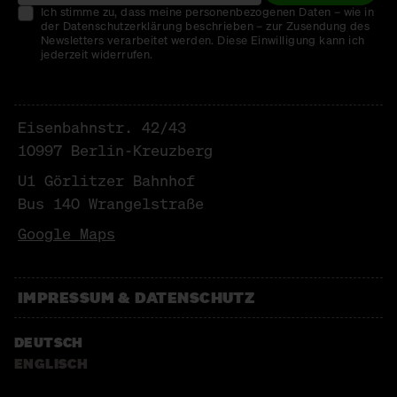
Ich stimme zu, dass meine personenbezogenen Daten – wie in
der Datenschutzerklärung beschrieben – zur Zusendung des
Newsletters verarbeitet werden. Diese Einwilligung kann ich
jederzeit widerrufen.
Eisenbahnstr. 42/43
10997 Berlin-Kreuzberg
U1 Görlitzer Bahnhof
Bus 140 Wrangelstraße
Google Maps
IMPRESSUM & DATENSCHUTZ
DEUTSCH
ENGLISCH