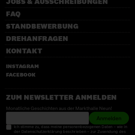
JOBS & AUSSCHREIBUNGEN
FAQ
STANDBEWERBUNG
DREHANFRAGEN
KONTAKT
INSTAGRAM
FACEBOOK
ZUM NEWSLETTER ANMELDEN
Monatliche Geschichten aus der Markthalle Neun!
Anmelden
Ich stimme zu, dass meine personenbezogenen Daten – wie in
der Datenschutzerklärung beschrieben – zur Zusendung des