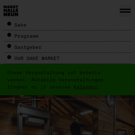
Sake
Programm
Gastgeber
OUR SAKE MARKET
Diese Veranstaltung ist bereits
vorbei. Aktuelle Veranstaltungen
findest du in unserem
Kalender
.