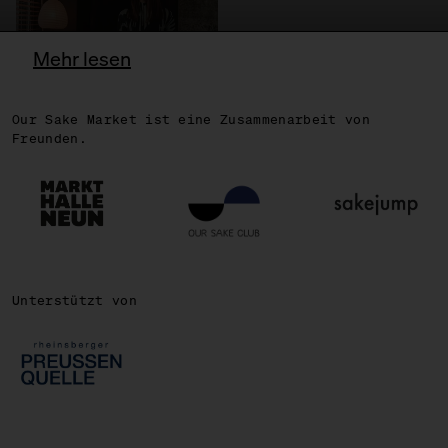
Mehr lesen
Our Sake Market ist eine Zusammenarbeit von
OSCAR
Freunden.
Unterstützt von