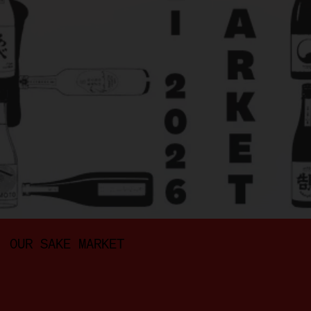
OUR SAKE MARKET