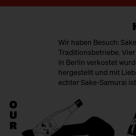
Wir haben Besuch: Sake 
Traditionsbetriebe. Vier
in Berlin verkostet wur
hergestellt und mit Lie
echter Sake-Samurai ist