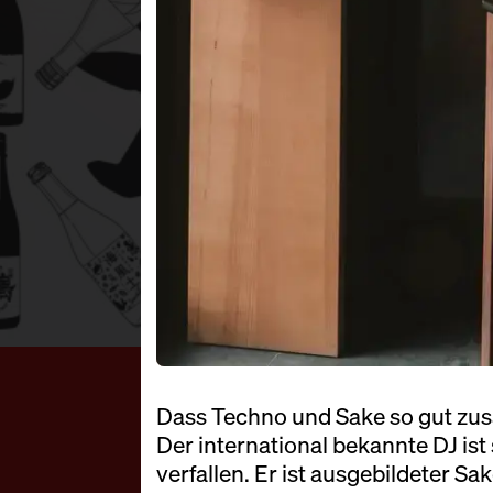
Dass Techno und Sake so gut zu
Der international bekannte DJ ist
verfallen. Er ist ausgebildeter 