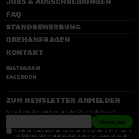
JOBS & AUSSCHREIBUNGEN
FAQ
STANDBEWERBUNG
DREHANFRAGEN
KONTAKT
INSTAGRAM
FACEBOOK
ZUM NEWSLETTER ANMELDEN
Monatliche Geschichten aus der Markthalle Neun!
Anmelden
Ich stimme zu, dass meine personenbezogenen Daten – wie in
der Datenschutzerklärung beschrieben – zur Zusendung des