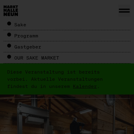
Sake
Programm
Gastgeber
OUR SAKE MARKET
Diese Veranstaltung ist bereits
vorbei. Aktuelle Veranstaltungen
findest du in unserem
Kalender
.