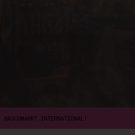
NASCHMARKT INTERNATIONAL!