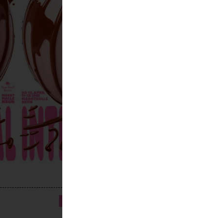
PROGRAMM