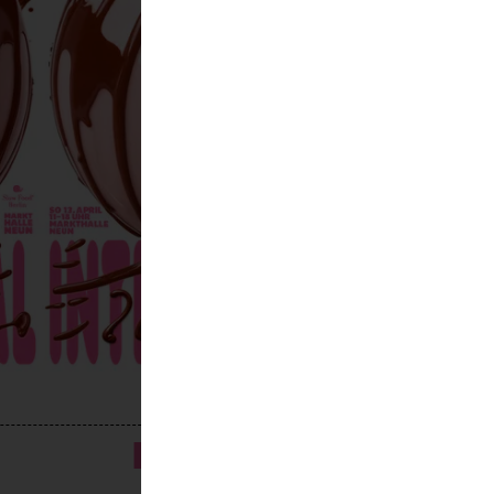
PROGRAMM