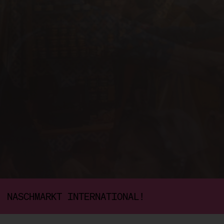
NASCHMARKT INTERNATIONAL!