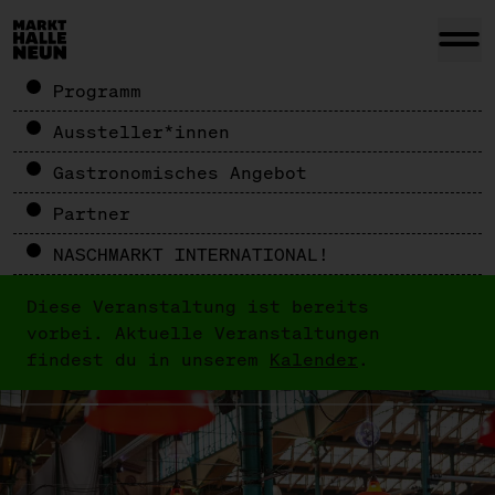
Programm
Aussteller*innen
Gastronomisches Angebot
Partner
NASCHMARKT INTERNATIONAL!
Diese Veranstaltung ist bereits
vorbei. Aktuelle Veranstaltungen
findest du in unserem
Kalender
.