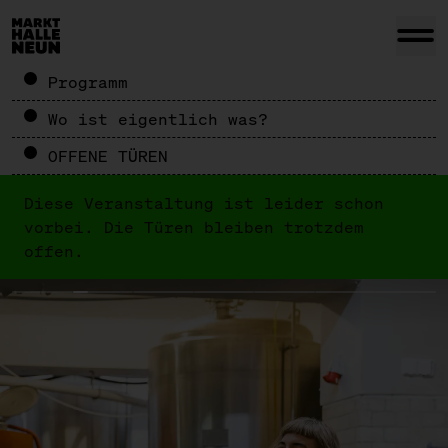
Programm
Wo ist eigentlich was?
OFFENE TÜREN
Diese Veranstaltung ist leider schon
vorbei. Die Türen bleiben trotzdem
offen.