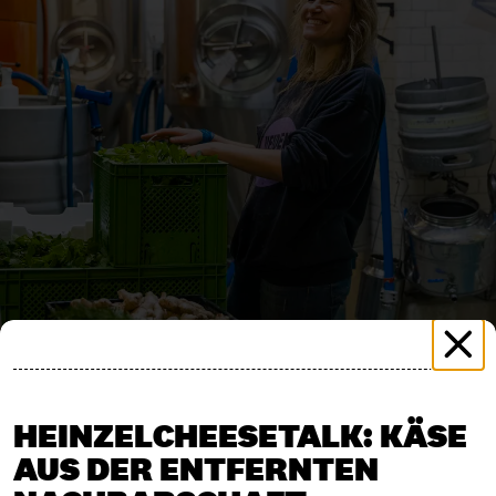
HEINZELCHEESETALK: KÄSE
AUS DER ENTFERNTEN