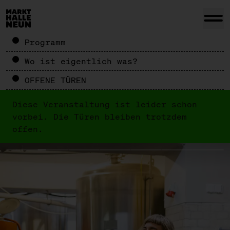
Programm
Wo ist eigentlich was?
OFFENE TÜREN
Diese Veranstaltung ist leider schon
vorbei. Die Türen bleiben trotzdem
offen.