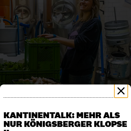
KANTINENTALK: MEHR ALS
NUR KÖNIGSBERGER KLOPSE