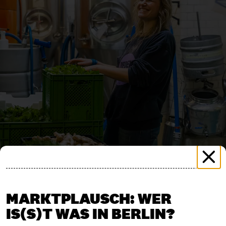
MARKTPLAUSCH: WER
IS(S)T WAS IN BERLIN?