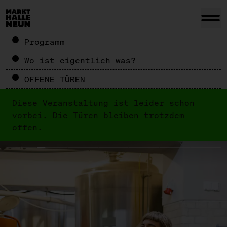
Programm
Wo ist eigentlich was?
OFFENE TÜREN
Diese Veranstaltung ist leider schon
vorbei. Die Türen bleiben trotzdem
offen.