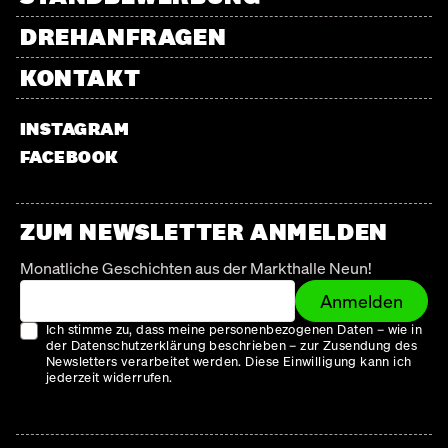
DREHANFRAGEN
KONTAKT
INSTAGRAM
FACEBOOK
ZUM NEWSLETTER ANMELDEN
Monatliche Geschichten aus der Markthalle Neun!
Anmelden
Ich stimme zu, dass meine personenbezogenen Daten – wie in
der Datenschutzerklärung beschrieben – zur Zusendung des
Newsletters verarbeitet werden. Diese Einwilligung kann ich
jederzeit widerrufen.