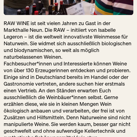
RAW WINE ist seit vielen Jahren zu Gast in der
Markthalle Neun. Die RAW – initiiert von Isabelle
Legeron – ist die weltweit innovativste Weinmesse für
Naturwein. Sie widmet sich ausschließlich biologischen
und biodynamischen, so weit als möglich
naturbelassenen Weinen.
Fachbesucher*innen und Interessierte können Weine
von über 130 Erzeugerinnen entdecken und probieren.
Einige sind in Deutschland bereits im Handel oder der
Gastronomie vertreten, andere suchen hier erstmals
einen Vertrieb. An den Ständen erwarten Euch
ausschließlich die Weinbäuer*innen selbst. Gerne
erzählen diese, wie sie in kleinen Mengen Wein
ökologisch anbauen und verarbeiten, der frei ist von
Zusätzen und Hilfsmitteln. Denn Naturweine sind nicht
manipulierte Weine. Sie werden kaum, besser gar nicht
geschwefelt und ohne aufwendige Kellertechnik und