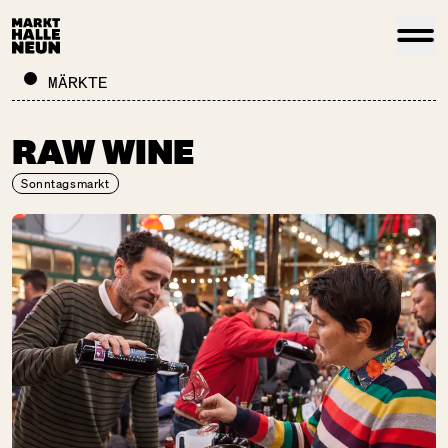
MÄRKTE
RAW WINE
Sonntagsmarkt