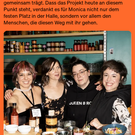
gemeinsam trägt. Dass das Projekt heute an diesem
Punkt steht, verdankt es für Monica nicht nur dem
festen Platz in der Halle, sondern vor allem den
Menschen, die diesen Weg mit ihr gehen.