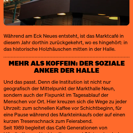
Während am Eck Neues entsteht, ist das Marktcafé in
diesem Jahr dorthin zurückgekehrt, wo es hingehört: in
das historische Holzhäuschen mitten in der Halle.
MEHR ALS KOFFEIN: DER SOZIALE
ANKER DER HALLE
Und das passt. Denn die Institution ist nicht nur
geografisch der Mittelpunkt der Markthalle Neun,
sondern auch der Fixpunkt im Tagesablauf der
Menschen vor Ort. Hier kreuzen sich die Wege zu jeder
Uhrzeit: zum schnellen Kaffee vor Schichtbeginn, für
eine Pause während des Markteinkaufs oder auf einen
kurzen Tresenschnack zum Feierabend.
Seit 1989 begleitet das Café Generationen von