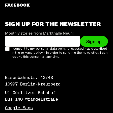
FACEBOOK
SIGN UP FOR THE NEWSLETTER
Monthly stories from Markthalle Neun!
Sign up
I consent to my personal data being processed - as described
in the privacy policy - in order to send me the newsletter. I can
revoke this consent at any time.
Eisenbahnstr. 42/43
10997 Berlin-Kreuzberg
U1 Görlitzer Bahnhof
Bus 140 Wrangelstraße
Google Maps