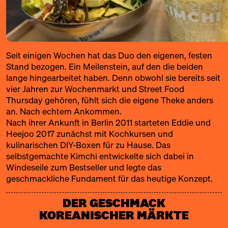
Seit einigen Wochen hat das Duo den eigenen, festen
Stand bezogen. Ein Meilenstein, auf den die beiden
lange hingearbeitet haben. Denn obwohl sie bereits seit
vier Jahren zur Wochenmarkt und Street Food
Thursday gehören, fühlt sich die eigene Theke anders
an. Nach echtem Ankommen.
Nach ihrer Ankunft in Berlin 2011 starteten Eddie und
Heejoo 2017 zunächst mit Kochkursen und
kulinarischen DIY-Boxen für zu Hause. Das
selbstgemachte Kimchi entwickelte sich dabei in
Windeseile zum Bestseller und legte das
geschmackliche Fundament für das heutige Konzept.
DER GESCHMACK
KOREANISCHER MÄRKTE