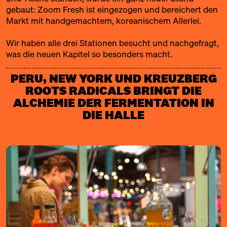
gebaut:
Zoom Fresh
ist eingezogen und bereichert den
Markt mit handgemachtem, koreanischem Allerlei.
Wir haben alle drei Stationen besucht und nachgefragt,
was die neuen Kapitel so besonders macht.
PERU, NEW YORK UND KREUZBERG
ROOTS RADICALS BRINGT DIE
ALCHEMIE DER FERMENTATION IN
DIE HALLE