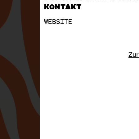
KONTAKT
WEBSITE
Zur