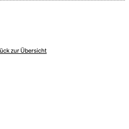
ück zur Übersicht