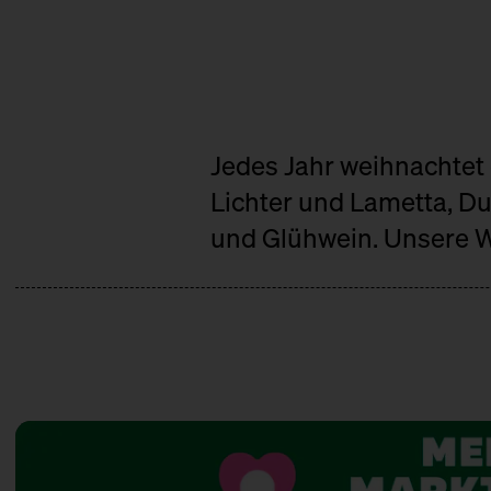
Jedes Jahr weihnachtet 
Lichter und Lametta, 
und Glühwein. Unsere W