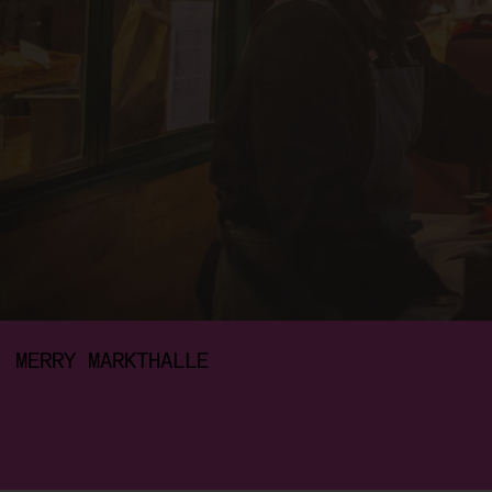
MERRY MARKTHALLE