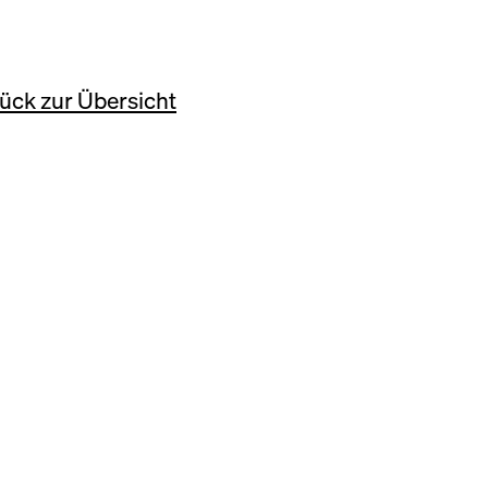
ück zur Übersicht