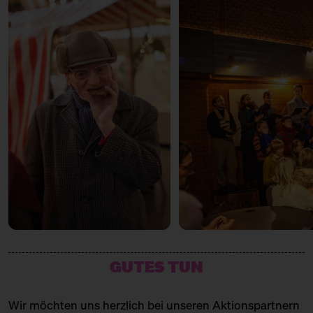
GUTES TUN
Wir möchten uns herzlich bei unseren Aktionspartnern