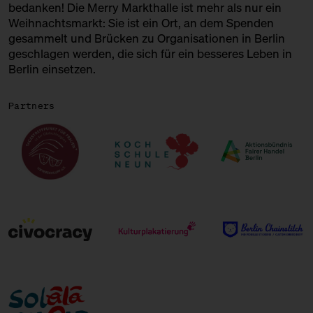
bedanken! Die Merry Markthalle ist mehr als nur ein
Weihnachtsmarkt: Sie ist ein Ort, an dem Spenden
gesammelt und Brücken zu Organisationen in Berlin
geschlagen werden, die sich für ein besseres Leben in
Berlin einsetzen.
Partners