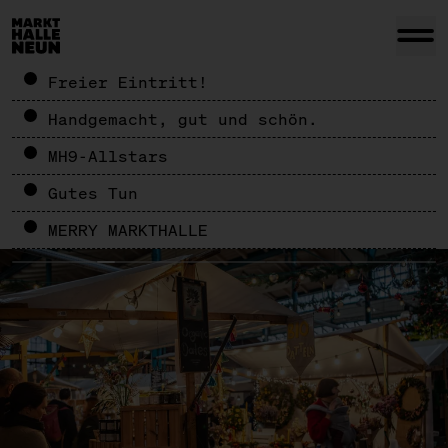
Freier Eintritt!
Handgemacht, gut und schön.
MH9-Allstars
Gutes Tun
MERRY MARKTHALLE