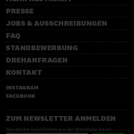
PRESSE
JOBS & AUSSCHREIBUNGEN
FAQ
STANDBEWERBUNG
DREHANFRAGEN
KONTAKT
INSTAGRAM
FACEBOOK
ZUM NEWSLETTER ANMELDEN
Monatliche Geschichten aus der Markthalle Neun!