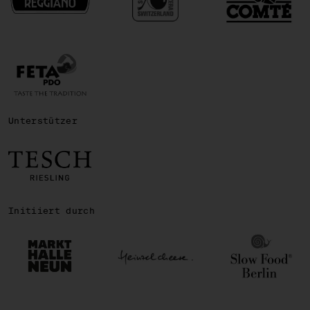
Unterstützer
Initiiert durch