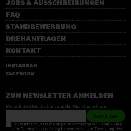
JOBS & AUSSCHREIBUNGEN
FAQ
STANDBEWERBUNG
DREHANFRAGEN
KONTAKT
INSTAGRAM
FACEBOOK
ZUM NEWSLETTER ANMELDEN
Monatliche Geschichten aus der Markthalle Neun!
Anmelden
Ich stimme zu, dass meine personenbezogenen Daten – wie in
der Datenschutzerklärung beschrieben – zur Zusendung des