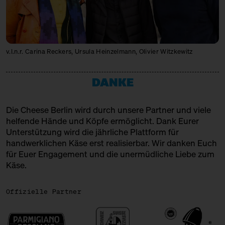
v.l.n.r. Carina Reckers, Ursula Heinzelmann, Olivier Witzkewitz
DANKE
Die Cheese Berlin wird durch unsere Partner und viele
helfende Hände und Köpfe ermöglicht. Dank Eurer
Unterstützung wird die jährliche Plattform für
handwerklichen Käse erst realisierbar. Wir danken Euch
für Euer Engagement und die unermüdliche Liebe zum
Käse.
Offizielle Partner