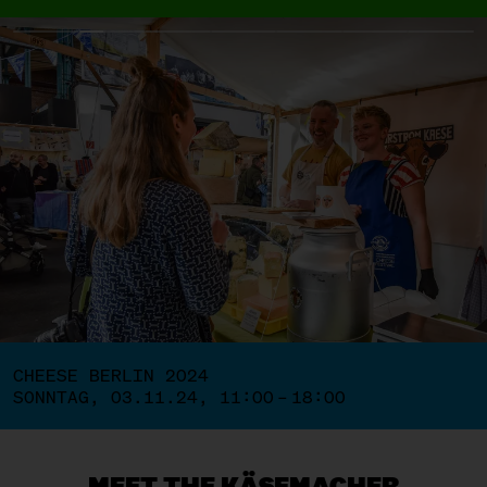
CHEESE BERLIN 2024
SONNTAG, 03.11.24, 11:00 – 18:00
MEET THE KÄSEMACHER