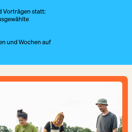
 Vorträgen statt:
ausgewählte
gen und Wochen auf