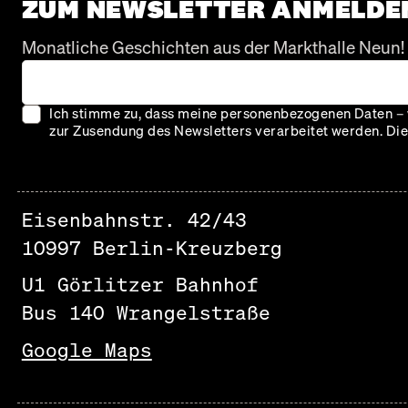
ZUM NEWSLETTER ANMELDE
Monatliche Geschichten aus der Markthalle Neun!
Ich stimme zu, dass meine personenbezogenen Daten – 
zur Zusendung des Newsletters verarbeitet werden. Dies
Eisenbahnstr. 42/43
10997 Berlin-Kreuzberg
U1 Görlitzer Bahnhof
Bus 140 Wrangelstraße
Google Maps