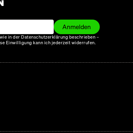
N
Anmelden
wie in der Datenschutzerklärung beschrieben –
e Einwilligung kann ich jederzeit widerrufen.