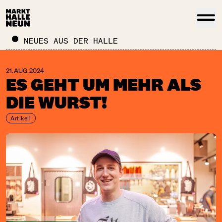
NEUES AUS DER HALLE
21. AUG. 2024
ES GEHT UM MEHR ALS
DIE WURST!
Artikel!