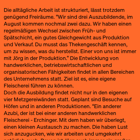
Die alltägliche Arbeit ist strukturiert, lässt trotzdem
genügend Freiräume. “Wir sind drei Auszubildende, im
August kommen nochmal zwei dazu. Wir haben einen
regelmäßigen Wechsel zwischen Früh- und
Spätschicht, ein gutes Gleichgewicht aus Produktion
und Verkauf. Du musst das Thekengeschäft kennen,
um zu wissen, was du herstellst. Einer von uns ist immer
mit Jörg in der Produktion.” Die Entwicklung von
handwerklichen, betriebswirtschaftlichen und
organisatorischen Fähigkeiten findet in allen Bereichen
des Unternehmens statt. Ziel ist es, eine eigene
Fleischerei führen zu können.
Doch die Ausbildung findet nicht nur in den eigenen
vier Metzgereiwänden statt. Geplant sind Besuche auf
Höfen und in anderen Produktionen. “Ein anderer
Azubi, der ist bei einer anderen handwerklichen
Fleischerei - Erchinger. Mit dem haben wir überlegt,
einen kleinen Austausch zu machen. Die haben Lust
sich anzugucken, wie wir arbeiten und umgekehrt