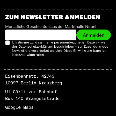
ZUM NEWSLETTER ANMELDEN
Monatliche Geschichten aus der Markthalle Neun!
Anmelden
Ich stimme zu, dass meine personenbezogenen Daten – wie in
der Datenschutzerklärung beschrieben – zur Zusendung des
Newsletters verarbeitet werden. Diese Einwilligung kann ich
jederzeit widerrufen.
Eisenbahnstr. 42/43
10997 Berlin-Kreuzberg
U1 Görlitzer Bahnhof
Bus 140 Wrangelstraße
Google Maps