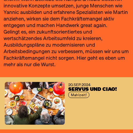
innovative Konzepte umsetzen, junge Menschen wie
Yannic ausbilden und erfahrene Spezialisten wie Martin
anziehen, wirken sie dem Fachkräftemangel aktiv
entgegen und machen Handwerk great again.
Gelingt es, ein zukunftsorientiertes und
wertschätzendes Arbeitsumfeld zu kreieren,
Ausbildungspläne zu modernisieren und
Arbeitsbedingungen zu verbessern, müssen wir uns um
Fachkräftemangel nicht sorgen. Hier geht es eben um
mehr als nur die Wurst.
20. SEP. 2024
SERVUS UND CIAO!
Mahlzeit!