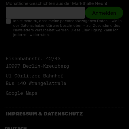
Monatliche Geschichten aus der Markthalle Neun!
Anmelden
Ich stimme zu, dass meine personenbezogenen Daten – wie in
der Datenschutzerklärung beschrieben – zur Zusendung des
Newsletters verarbeitet werden. Diese Einwilligung kann ich
jederzeit widerrufen.
Eisenbahnstr. 42/43
10997 Berlin-Kreuzberg
U1 Görlitzer Bahnhof
Bus 140 Wrangelstraße
Google Maps
IMPRESSUM & DATENSCHUTZ
DEUTSCH