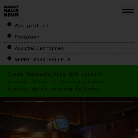
Was gibt's?
Programm
Aussteller*innen
MERRY MARKTHALLE 3
Diese Veranstaltung ist bereits
vorbei. Aktuelle Veranstaltungen
findest du in unserem
Kalender
.