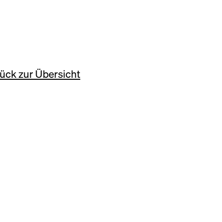
ück zur Übersicht