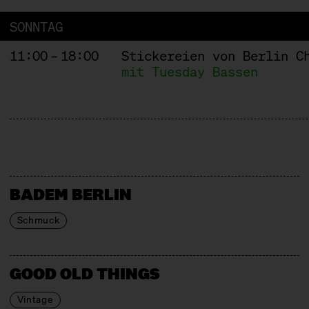
SONNTAG
11:00 – 18:00
Stickereien von Berlin C
mit Tuesday Bassen
BADEM BERLIN
Schmuck
GOOD OLD THINGS
Vintage