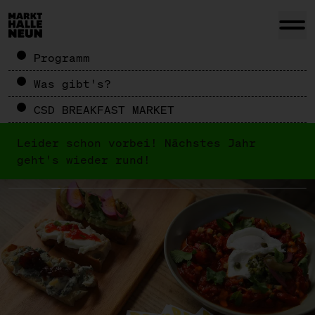
Programm
Was gibt's?
CSD BREAKFAST MARKET
Leider schon vorbei! Nächstes Jahr
geht's wieder rund!