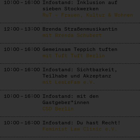
10:00 – 16:00
Infostand: Inklusion auf
sieben Stockwerken
RuT – Frauen, Kultur & Wohnen
12:00 – 13:00
Brenda Straßenmusikantin
mit Brenda Schubert
10:00 – 16:00
Gemeinsam Teppich tuften
mit Tuft Tuft Berlin
10:00 – 16:00
Infostand: Sichtbarkeit,
Teilhabe und Akzeptanz
mit LesLeFam e.V.
10:00 – 16:00
Infostand: mit den
Gastgeber*innen
CSD Berlin
10:00 – 16:00
Infostand: Du hast Recht!
Feminist Law Clinic e.V.