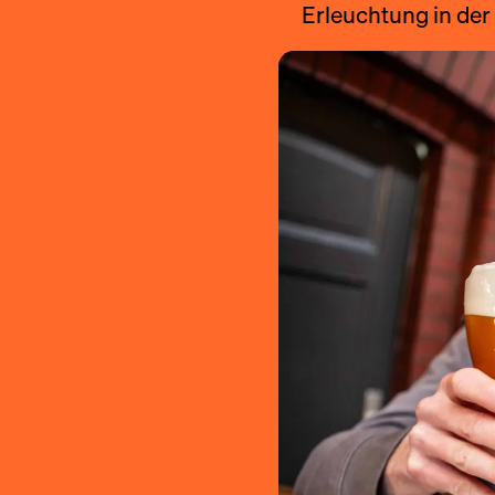
Erleuchtung in der