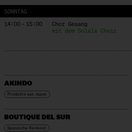
SONNTAG
14:00 – 15:00
Chor Gesang
mit dem Solala Choir
AKINDO
Produkte aus Japan
BOUTIQUE DEL SUR
Spanische Feinkost