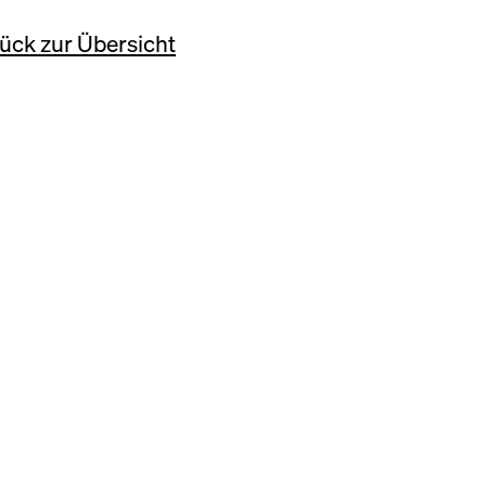
ück zur Übersicht