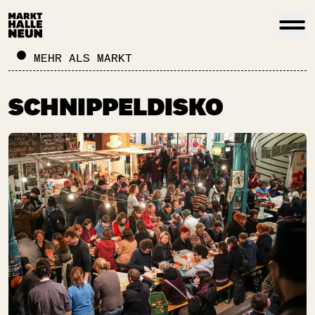
MEHR ALS MARKT
SCHNIPPELDISKO