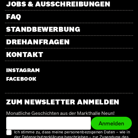
JOBS & AUSSCHREIBUNGEN
FAQ
STANDBEWERBUNG
DREHANFRAGEN
KONTAKT
INSTAGRAM
FACEBOOK
ZUM NEWSLETTER ANMELDEN
Monatliche Geschichten aus der Markthalle Neun!
Anmelden
Ich stimme zu, dass meine personenbezogenen Daten – wie in
der Datenschutzerklärung beschrieben – zur Zusendung des