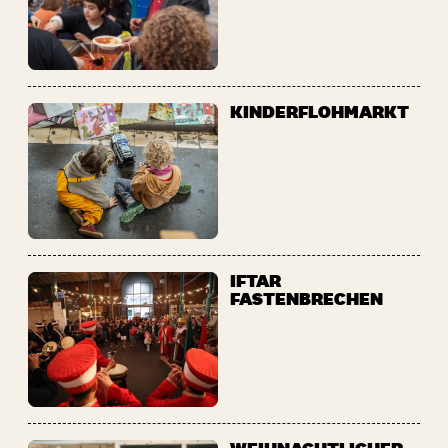
KINDERFLOHMARKT
IFTAR
FASTENBRECHEN