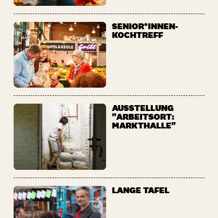
SENIOR*INNEN-
KOCHTREFF
AUSSTELLUNG
"ARBEITSORT:
MARKTHALLE"
LANGE TAFEL