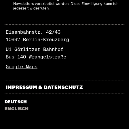
Newsletters verarbeitet werden. Diese Einwilligung kann ich
jederzeit widerrufen.
Eisenbahnstr. 42/43
10997 Berlin-Kreuzberg
U1 Görlitzer Bahnhof
Bus 140 Wrangelstraße
Google Maps
IMPRESSUM & DATENSCHUTZ
DEUTSCH
ENGLISCH