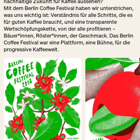
nachhaltige Zukunft für Kaffee aussehen?
Mit dem Berlin Coffee Festival haben wir unterstrichen,
was uns wichtig ist: Verständnis für alle Schritte, die es
für guten Kaffee braucht, und eine transparente
Wertschöpfungskette, von der alle profitieren –
Bäuer*innen, Röster*innen, der Geschmack. Das Berlin
Coffee Festival war eine Plattform, eine Bühne, für die
progressive Kaffeewelt.