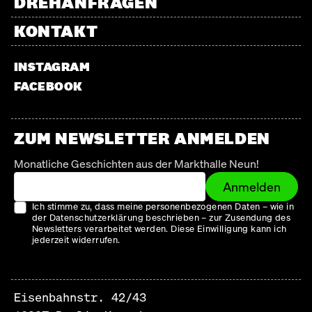
DREHANFRAGEN
KONTAKT
INSTAGRAM
FACEBOOK
ZUM NEWSLETTER ANMELDEN
Monatliche Geschichten aus der Markthalle Neun!
Anmelden
Ich stimme zu, dass meine personenbezogenen Daten – wie in
der Datenschutzerklärung beschrieben – zur Zusendung des
Newsletters verarbeitet werden. Diese Einwilligung kann ich
jederzeit widerrufen.
Eisenbahnstr. 42/43