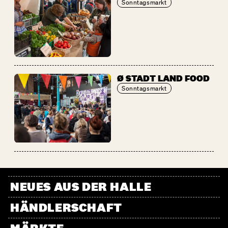
Sonntagsmarkt
Ø STADT LAND FOOD
Sonntagsmarkt
NEUES AUS DER HALLE
HÄNDLERSCHAFT