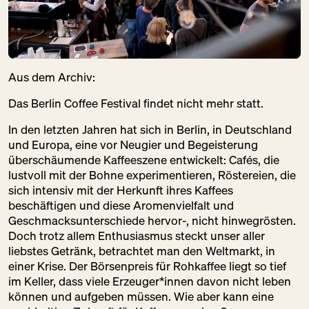
Aus dem Archiv:
Das Berlin Coffee Festival findet nicht mehr statt.
In den letzten Jahren hat sich in Berlin, in Deutschland
und Europa, eine vor Neugier und Begeisterung
überschäumende Kaffeeszene entwickelt: Cafés, die
lustvoll mit der Bohne experimentieren, Röstereien, die
sich intensiv mit der Herkunft ihres Kaffees
beschäftigen und diese Aromenvielfalt und
Geschmacksunterschiede hervor-, nicht hinwegrösten.
Doch trotz allem Enthusiasmus steckt unser aller
liebstes Getränk, betrachtet man den Weltmarkt, in
einer Krise. Der Börsenpreis für Rohkaffee liegt so tief
im Keller, dass viele Erzeuger*innen davon nicht leben
können und aufgeben müssen. Wie aber kann eine