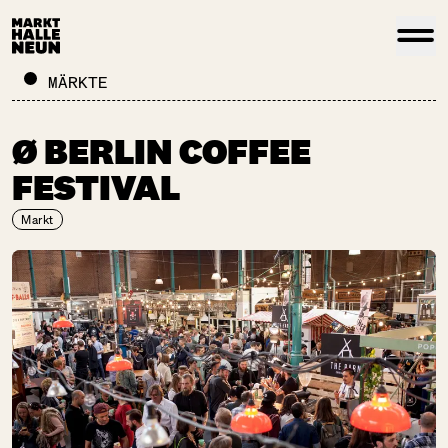
MÄRKTE
Ø BERLIN COFFEE
FESTIVAL
Markt